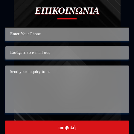
ΕΠΙΚΟΙΝΩΝΙΑ
υποβολή