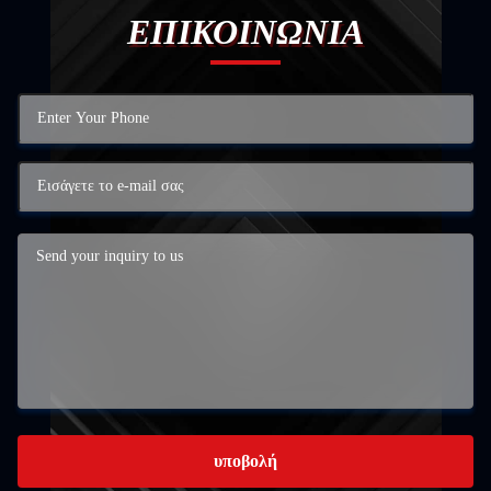
ΕΠΙΚΟΙΝΩΝΙΑ
υποβολή