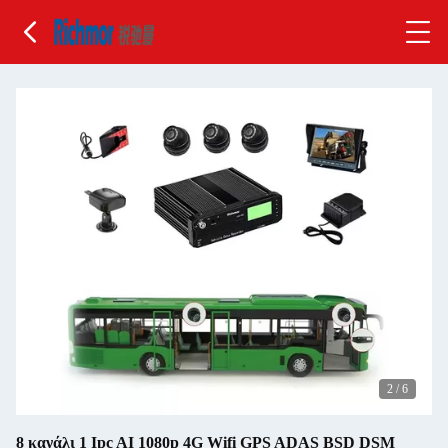
2
/
6
8 κανάλι 1 Ipc AI 1080p 4G Wifi GPS ADAS BSD DSM