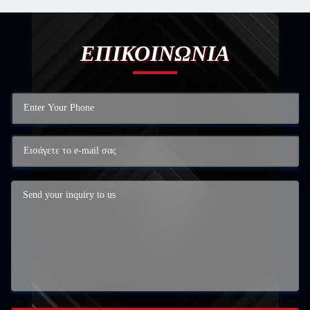
ΕΠΙΚΟΙΝΩΝΙΑ