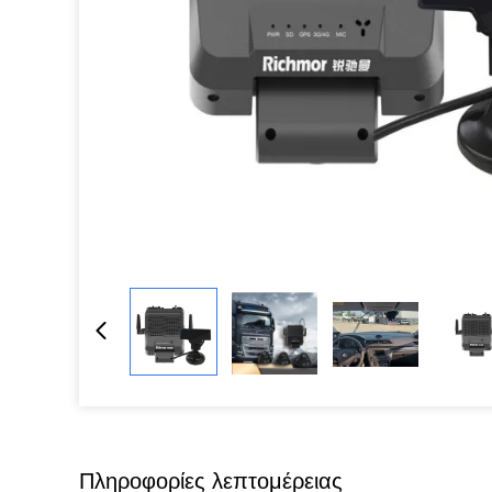
Πληροφορίες λεπτομέρειας