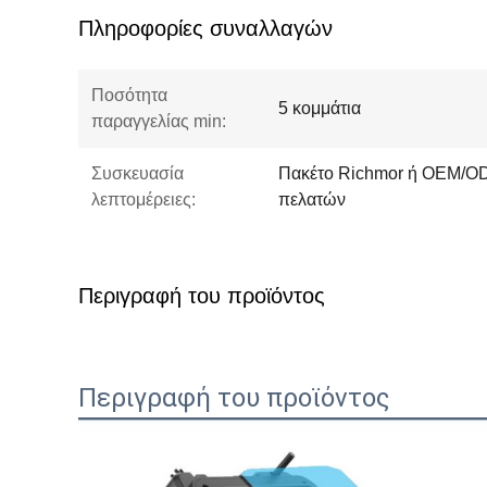
Πληροφορίες συναλλαγών
Ποσότητα
5 κομμάτια
παραγγελίας min:
Συσκευασία
Πακέτο Richmor ή OEM/OD
λεπτομέρειες:
πελατών
Περιγραφή του προϊόντος
Περιγραφή του προϊόντος