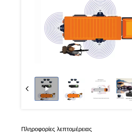
Πληροφορίες λεπτομέρειας